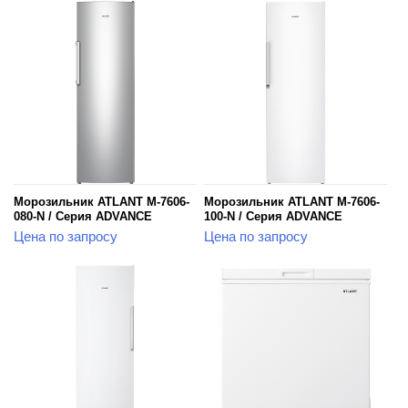
Морозильник ATLANT М-7606-
Морозильник ATLANT М-7606-
080-N / Серия ADVANCE
100-N / Серия ADVANCE
Цена по запросу
Цена по запросу