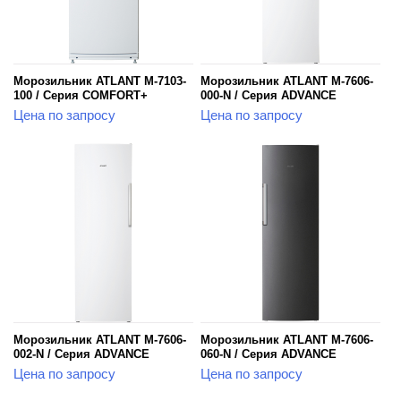
Морозильник ATLANT М-7103-
Морозильник ATLANT М-7606-
100 / Серия COMFORT+
000-N / Серия ADVANCE
Цена по запросу
Цена по запросу
Морозильник ATLANT М-7606-
Морозильник ATLANT М-7606-
002-N / Серия ADVANCE
060-N / Серия ADVANCE
Цена по запросу
Цена по запросу