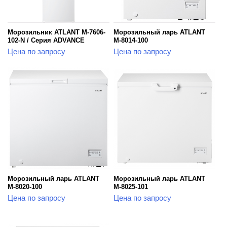
Морозильник ATLANT М-7606-
Морозильный ларь ATLANT
102-N / Серия ADVANCE
М-8014-100
Цена по запросу
Цена по запросу
Морозильный ларь ATLANT
Морозильный ларь ATLANT
М-8020-100
М-8025-101
Цена по запросу
Цена по запросу