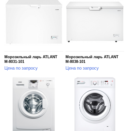
Морозильный ларь ATLANT
Морозильный ларь ATLANT
М-8031-101
М-8038-101
Цена по запросу
Цена по запросу