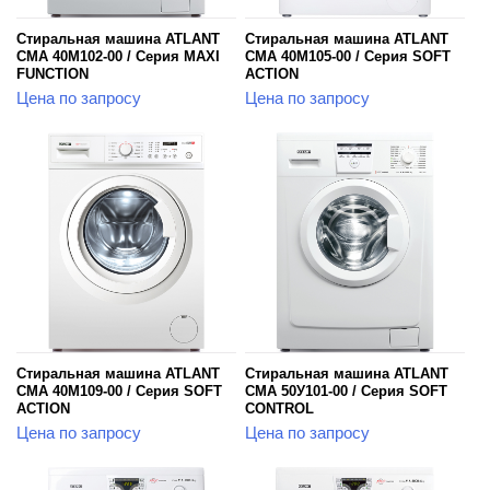
Стиральная машина ATLANT
Стиральная машина ATLANT
СМА 40М102-00 / Серия MAXI
СМА 40М105-00 / Серия SOFT
FUNCTION
ACTION
Цена по запросу
Цена по запросу
Стиральная машина ATLANT
Стиральная машина ATLANT
СМА 40М109-00 / Серия SOFT
СМА 50У101-00 / Серия SOFT
ACTION
CONTROL
Цена по запросу
Цена по запросу