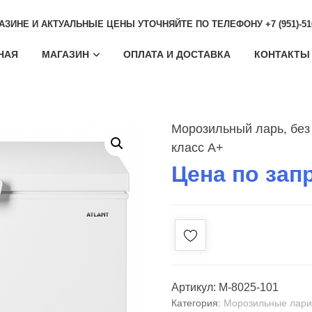
АЗИНЕ И АКТУАЛЬНЫЕ ЦЕНЫ УТОЧНЯЙТЕ ПО ТЕЛЕФОНУ +7 (951)-516
НАЯ
МАГАЗИН
ОПЛАТА И ДОСТАВКА
КОНТАКТЫ
Морозильный ларь, без
класс A+
Цена по зап
Артикул:
М-8025-101
Категория:
Морозильные лар