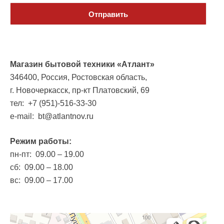
Магазин бытовой техники «Атлант»
346400, Россия, Ростовская область,
г. Новочеркасск, пр-кт Платовский, 69
тел: +7 (951)-516-33-30
e-mail: bt@atlantnov.ru
Режим работы:
пн-пт: 09.00 – 19.00
сб: 09.00 – 18.00
вс: 09.00 – 17.00