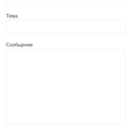
Тема
Сообщение