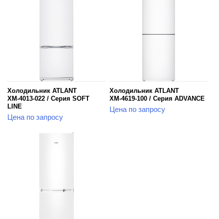
Холодильник ATLANT
Холодильник ATLANT
ХМ-4013-022 / Серия SOFT
ХМ-4619-100 / Серия ADVANCE
LINE
Цена по запросу
Цена по запросу