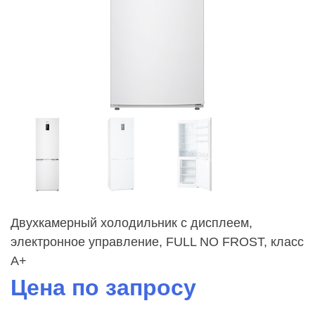
Двухкамерный холодильник с дисплеем,
электронное управление, FULL NO FROST, класс
A+
Цена по запросу