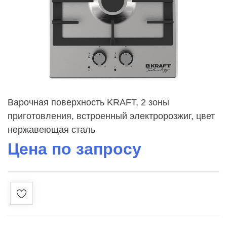
Варочная поверхность KRAFT, 2 зоны
приготовления, встроенный электророзжиг, цвет
нержавеющая сталь
Цена по запросу