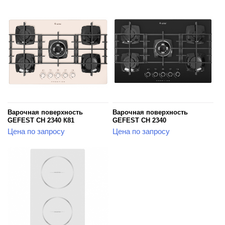
Варочная поверхность
Варочная поверхность
GEFEST СН 2340 К81
GEFEST СН 2340
Цена по запросу
Цена по запросу