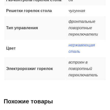
Решетки горелок стола
чугунная
фронтальные
Тип управления
поворотные
переключатели
нержавеющая
Цвет
сталь
встроен в
Электророзжиг горелок
поворотный
переключатель
Похожие товары