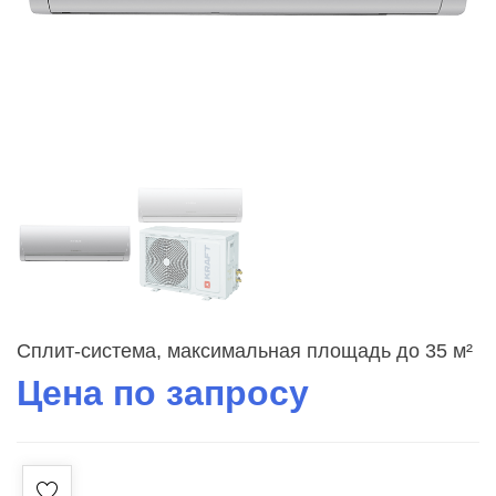
Сплит-система, максимальная площадь до 35 м²
Цена по запросу