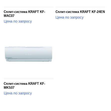
Сплит-система KRAFT KF-
Сплит-система KRAFT KF-24EN
MAC07
Цена по запросу
Цена по запросу
Сплит-система KRAFT KF-
MKS07
Цена по запросу