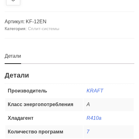
Артикул:
KF-12EN
Категория:
Сплит-системы
Детали
Детали
Производитель
KRAFT
Класс энергопотребления
А
Хладагент
R410a
Количество программ
7