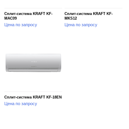
Сплит-система KRAFT KF-
Сплит-система KRAFT KF-
MAC09
MKS12
Цена по запросу
Цена по запросу
Сплит-система KRAFT KF-18EN
Цена по запросу