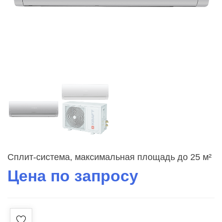
Сплит-система, максимальная площадь до 25 м²
Цена по запросу