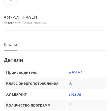
Артикул:
KF-09EN
Категория:
Сплит-системы
Детали
Детали
Производитель
KRAFT
Класс энергопотребления
А
Хладагент
R410a
Количество программ
7