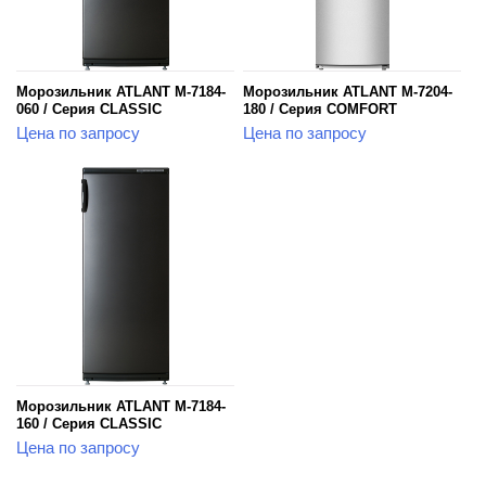
Морозильник ATLANT М-7184-
Морозильник ATLANT М-7204-
060 / Серия CLASSIC
180 / Серия COMFORT
Цена по запросу
Цена по запросу
Морозильник ATLANT М-7184-
160 / Серия CLASSIC
Цена по запросу