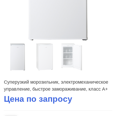
Суперузкий морозильник, электромеханическое
управление, быстрое замораживание, класс A+
Цена по запросу