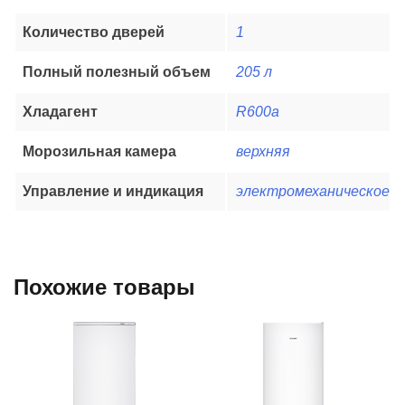
Количество дверей
1
Полный полезный объем
205 л
Хладагент
R600a
Морозильная камера
верхняя
Управление и индикация
электромеханическое
Похожие товары