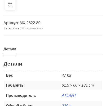
Артикул:
МХ-2822-80
Категория:
Холодильники
Детали
Детали
Вес
47 kg
Габариты
61.5 × 60 × 131 cm
Производитель
ATLANT
Общий объем
220 л