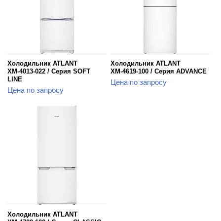
Холодильник ATLANT
Холодильник ATLANT
ХМ-4013-022 / Серия SOFT
ХМ-4619-100 / Серия ADVANCE
LINE
Цена по запросу
Цена по запросу
Холодильник ATLANT