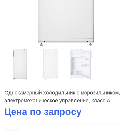
Однокамерный холодильник с морозильником,
электромеханическое управление, класс A
Цена по запросу